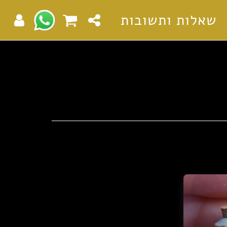
שאלות ותשובות