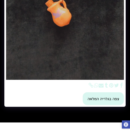
צפה בגלריה המלאה