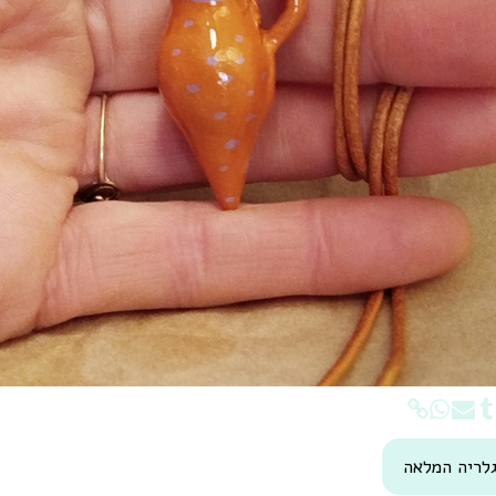
לריה המלאה