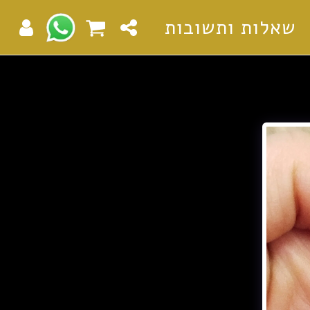
שאלות ותשובות